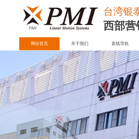
台湾
银
西部营
网站首页
关于我们
直线导轨