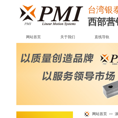
台湾
银
西部营
网站首页
关于我们
直线导轨
网站首页
>>