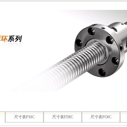
尺寸表FSIC
尺寸表FDIC
尺寸表FOIC