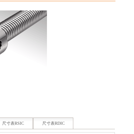
尺寸表RSIC
尺寸表RDIC