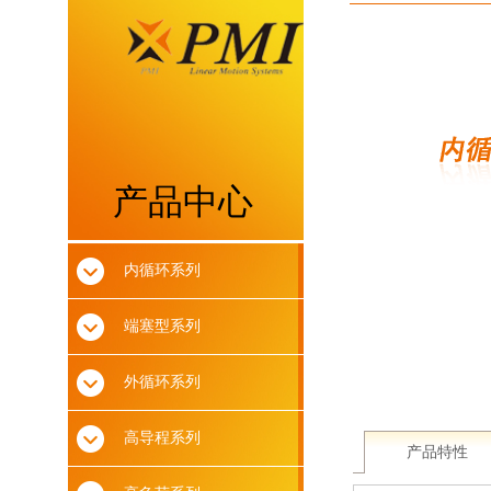
产品中心
内循环系列
端塞型系列
外循环系列
高导程系列
产品特性