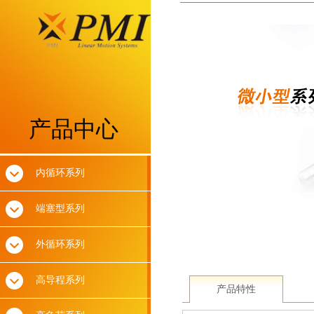
产品中心
内循环系列
端塞型系列
外循环系列
高导程系列
产品特性