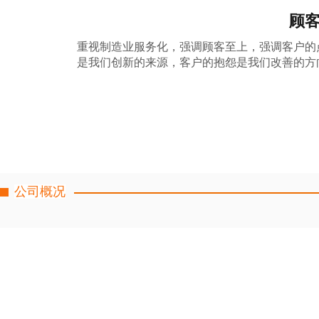
顾
重视制造业服务化，强调顾客至上，强调客户的点
是我们创新的来源，客户的抱怨是我们改善的方
公司概况