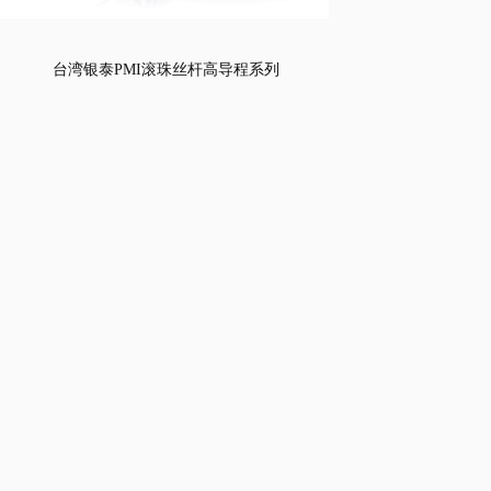
台湾银泰PMI滚珠丝杆高导程系列