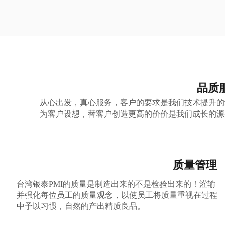
品质
从心出发，真心服务，客户的要求是我们技术提升的
为客户设想，替客户创造更高的价价是我们成长的源
质量管理
台湾银泰PMI的质量是制造出来的不是检验出来的！灌输
并强化每位员工的质量观念，以使员工将质量重视在过程
中予以习惯，自然的产出精质良品。