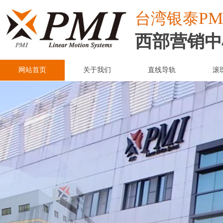
PM
台湾
银泰
西部营销中
网站首页
关于我们
直线导轨
滚