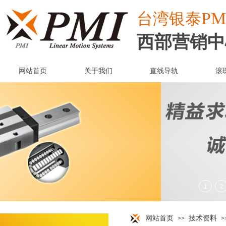
PM
台湾
银泰
西部营销中
网站首页
关于我们
直线导轨
滚
网站首页
技术资料
>>
>