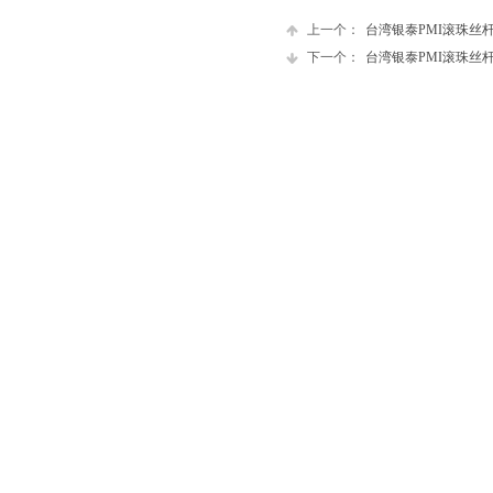
上一个：
台湾银泰PMI滚珠丝
下一个：
台湾银泰PMI滚珠丝