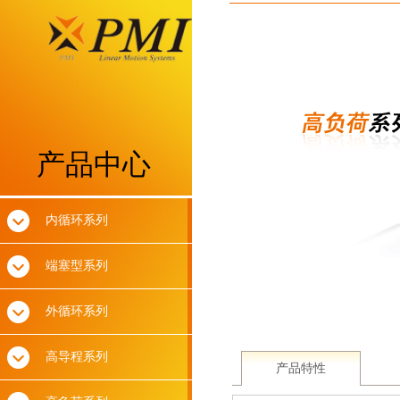
产品中心
内循环系列
端塞型系列
外循环系列
高导程系列
产品特性