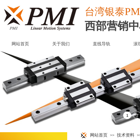
PM
台湾
银泰
西部营销中
网站首页
关于我们
直线导轨
滚
网站首页
技术资料
>>
>