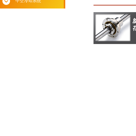
中空冷却系统