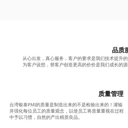
品质
从心出发，真心服务，客户的要求是我们技术提升的
为客户设想，替客户创造更高的价价是我们成长的源
质量管理
台湾银泰PMI的质量是制造出来的不是检验出来的！灌输
并强化每位员工的质量观念，以使员工将质量重视在过程
中予以习惯，自然的产出精质良品。