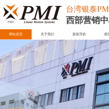
PM
台湾
银泰
西部营销中
网站首页
关于我们
直线导轨
滚