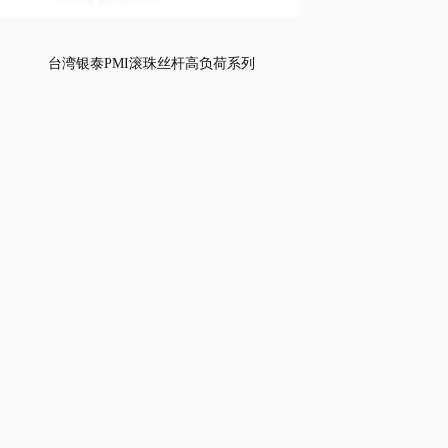
台湾银泰PMI滚珠丝杆高负荷系列