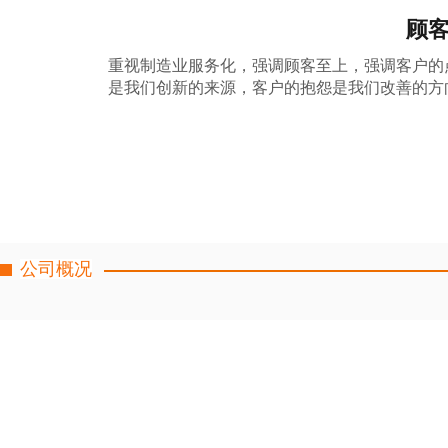
顾
重视制造业服务化，强调顾客至上，强调客户的点
是我们创新的来源，客户的抱怨是我们改善的方
公司概况