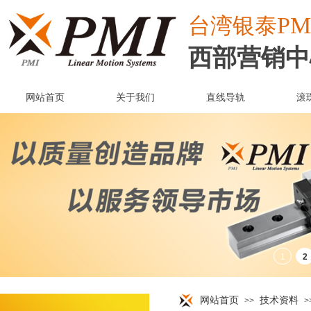
PM
台湾
银泰
西部营销中
网站首页
关于我们
直线导轨
滚
网站首页
技术资料
>>
>