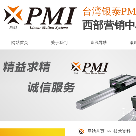
PM
台湾
银泰
西部营销中
网站首页
关于我们
直线导轨
滚
网站首页
技术资料
>>