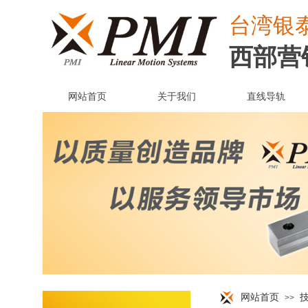
台湾
银
西部营
网站首页
关于我们
直线导轨
网站首页
>>