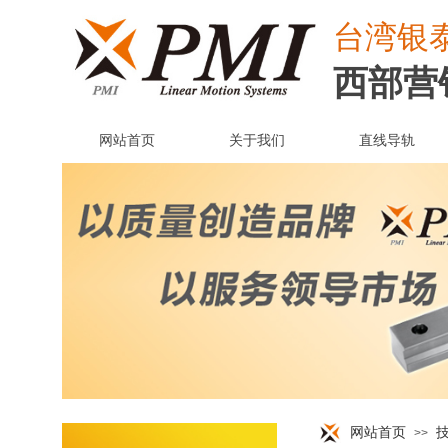
台湾
银
西部营
网站首页
关于我们
直线导轨
网站首页
>>