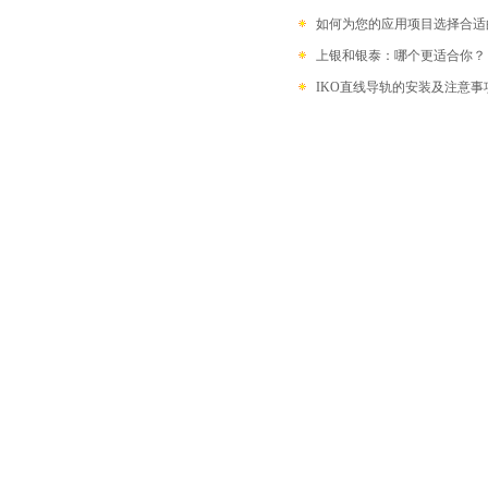
如何为您的应用项目选择合适
上银和银泰：哪个更适合你？
IKO直线导轨的安装及注意事