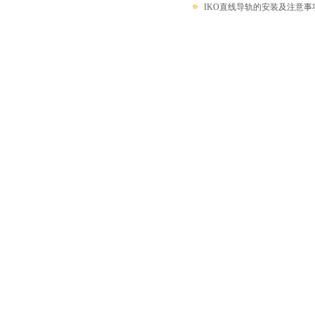
IKO直线导轨的安装及注意事