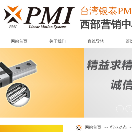
PM
台湾
银泰
西部营销中
网站首页
关于我们
直线导轨
滚
网站首页
行业动态
>>
>