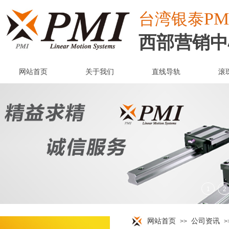
PM
台湾
银泰
西部营销中
网站首页
关于我们
直线导轨
滚
网站首页
公司资讯
>>
>